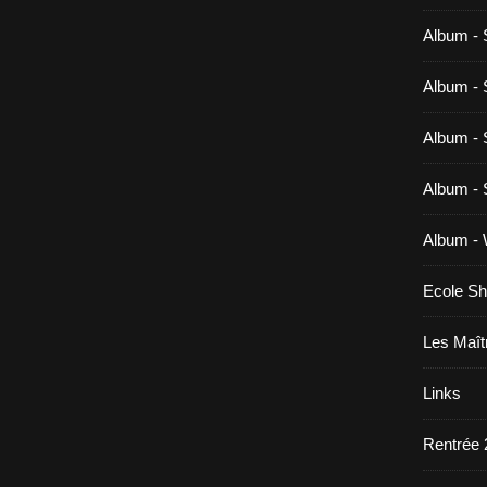
Album - 
Album - 
Album - 
Album - 
Album -
Ecole Sh
Les Maît
Links
Rentrée 