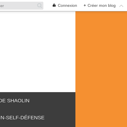
Connexion
+
Créer mon blog
 DE SHAOLIN
IN-SELF-DÉFENSE