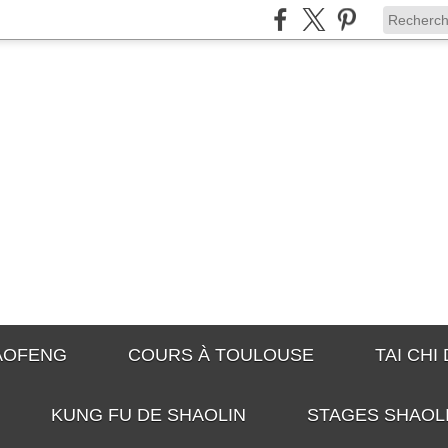
IAOFENG
COURS À TOULOUSE
TAI CHI
KUNG FU DE SHAOLIN
STAGES SHAOL