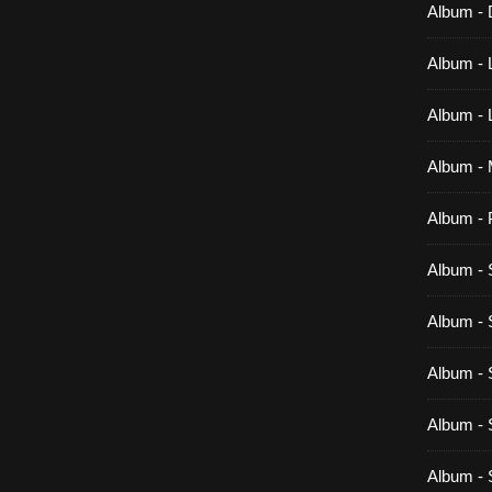
Album -
Album - 
Album - 
Album - 
Album - 
Album - 
Album - 
Album - 
Album - 
Album - 