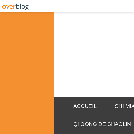
ACCUEIL
SHI M
QI GONG DE SHAOLIN