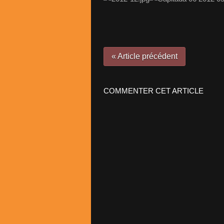
« Article précédent
COMMENTER CET ARTICLE