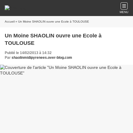
MENU
Accueil
» Un Moine SHAOLIN ouvre une Ecole à TOULOUSE
Un Moine SHAOLIN ouvre une Ecole à
TOULOUSE
Publié le 14/02/2013 à 14:32
Par
shaolinmidipyrenees.over-blog.com