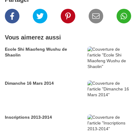
Vous aimerez aussi
Ecole Shi Miaofeng Wushu de
Shaolin
Dimanche 16 Mars 2014
Inscriptions 2013-2014