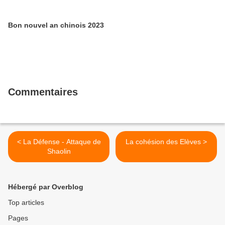
Bon nouvel an chinois 2023
Commentaires
< La Défense - Attaque de
La cohésion des Elèves >
Shaolin
Hébergé par Overblog
Top articles
Pages