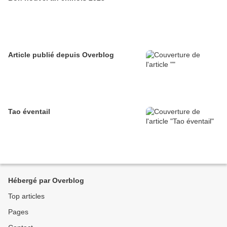
Article publié depuis Overblog
Tao éventail
Hébergé par Overblog
Top articles
Pages