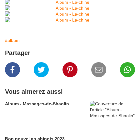
#album
Partager
Vous aimerez aussi
Album - Massages-de-Shaolin
Bon nouvel an chinois 2023