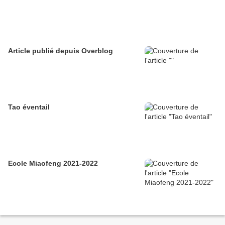
Article publié depuis Overblog
Tao éventail
Ecole Miaofeng 2021-2022