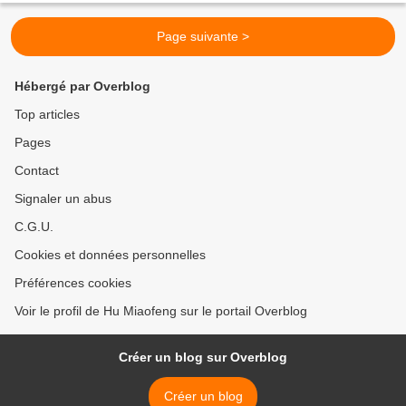
Page suivante >
Hébergé par Overblog
Top articles
Pages
Contact
Signaler un abus
C.G.U.
Cookies et données personnelles
Préférences cookies
Voir le profil de Hu Miaofeng sur le portail Overblog
Créer un blog sur Overblog
Créer un blog