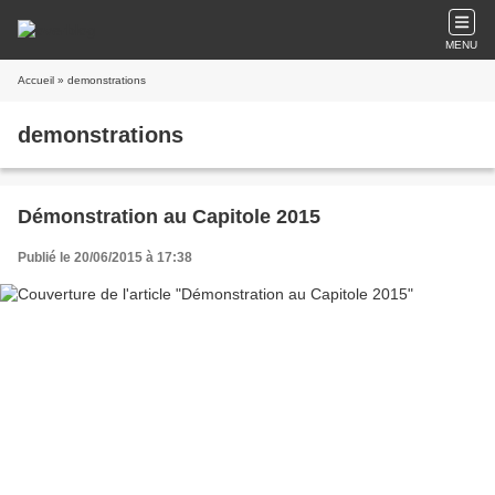
MENU
Accueil
» demonstrations
demonstrations
Démonstration au Capitole 2015
Publié le 20/06/2015 à 17:38