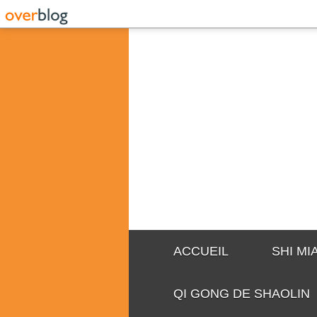
ACCUEIL
SHI M
QI GONG DE SHAOLIN