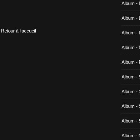
Album -
Album - 
Retour à l'accueil
Album - 
Album - 
Album - 
Album - 
Album - 
Album - 
Album - 
Album - 