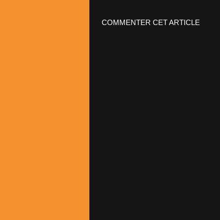
COMMENTER CET ARTICLE