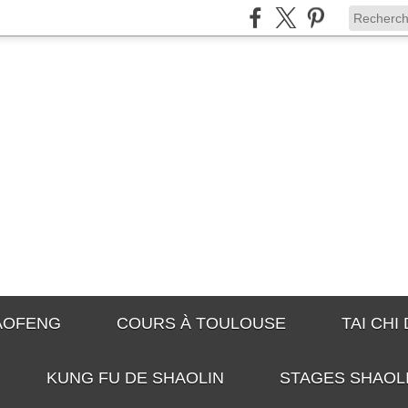
IAOFENG
COURS À TOULOUSE
TAI CHI
KUNG FU DE SHAOLIN
STAGES SHAOL