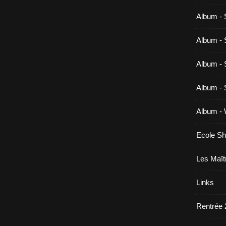
Album - 
Album - 
Album - 
Album - 
Album -
Ecole Sh
Les Maît
Links
Rentrée 