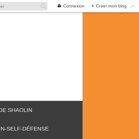
Connexion
+
Créer mon blog
 DE SHAOLIN
IN-SELF-DÉFENSE