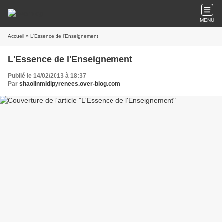
MENU
Accueil
» L'Essence de l'Enseignement
L'Essence de l'Enseignement
Publié le 14/02/2013 à 18:37
Par
shaolinmidipyrenees.over-blog.com