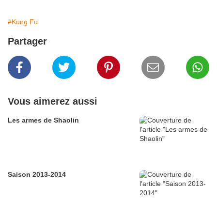
#Kung Fu
Partager
Vous aimerez aussi
Les armes de Shaolin
Saison 2013-2014