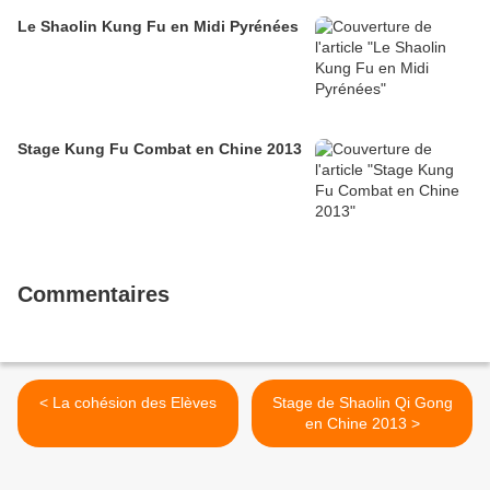
Le Shaolin Kung Fu en Midi Pyrénées
Stage Kung Fu Combat en Chine 2013
Commentaires
< La cohésion des Elèves
Stage de Shaolin Qi Gong
en Chine 2013 >