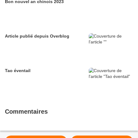
Bon nouvel an chinois 2023
Article publié depuis Overblog
Tao éventail
Commentaires