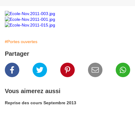
#Portes ouvertes
Partager
Vous aimerez aussi
Reprise des cours Septembre 2013