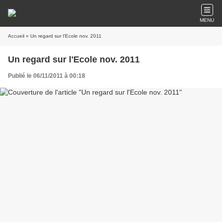
MENU
Accueil
» Un regard sur l'Ecole nov. 2011
Un regard sur l'Ecole nov. 2011
Publié le 06/11/2011 à 00:18