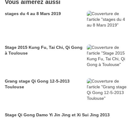
Vous aimerez aussi
stages du 4 au 8 Mars 2019
Stage 2015 Kung Fu, Tai Chi, Qi Gong
à Toulouse
Grang stage Qi Gong 12-5-2013
Toulouse
Stage Qi Gong Damo Yi Jin Jing et Xi Sui Jing 2013