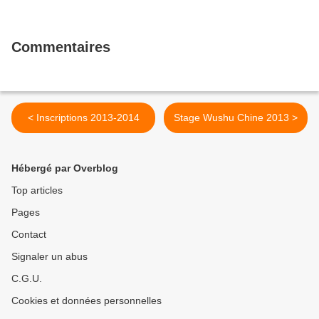
Commentaires
< Inscriptions 2013-2014
Stage Wushu Chine 2013 >
Hébergé par Overblog
Top articles
Pages
Contact
Signaler un abus
C.G.U.
Cookies et données personnelles