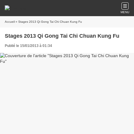
MENU
Accueil
» Stages 2013 Qi Gong Tai Chi Chuan Kung Fu
Stages 2013 Qi Gong Tai Chi Chuan Kung Fu
Publié le 15/01/2013 à 01:34