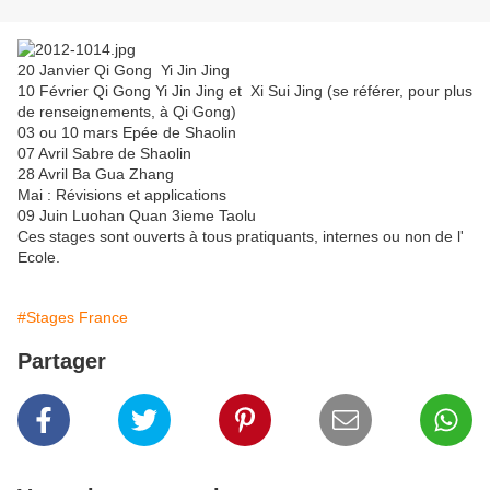
20 Janvier Qi Gong Yi Jin Jing
10 Février Qi Gong Yi Jin Jing et Xi Sui Jing (se référer, pour plus
de renseignements, à Qi Gong)
03 ou 10 mars Epée de Shaolin
07 Avril Sabre de Shaolin
28 Avril Ba Gua Zhang
Mai : Révisions et applications
09 Juin Luohan Quan 3ieme Taolu
Ces stages sont ouverts à tous pratiquants, internes ou non de l'
Ecole.
#Stages France
Partager