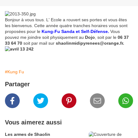
Bonjour à vous tous. L' Ecole a rouvert ses portes et vous êtes
les bienvenus. Cette année quatre tranches horaires vous sont
proposées pour le
Kung-Fu
Sanda et Self-Défense.
Vous
pouvez me joindre soit physiquement au
Dojo
, soit par le
06 37
33 64 70
soit par mail sur
shaolinmidipyrenees@orange.fr.
#Kung Fu
Partager
Vous aimerez aussi
Les armes de Shaolin