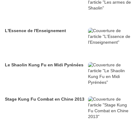
L'Essence de l'Enseignement
Le Shaolin Kung Fu en Midi Pyrénées
Stage Kung Fu Combat en Chine 2013