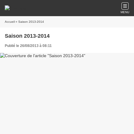
MENU
Accueil
» Saison 2013-2014
Saison 2013-2014
Publié le 26/08/2013 à 08:11