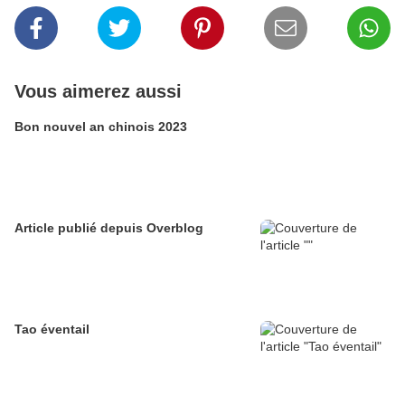
Vous aimerez aussi
Bon nouvel an chinois 2023
Article publié depuis Overblog
Tao éventail