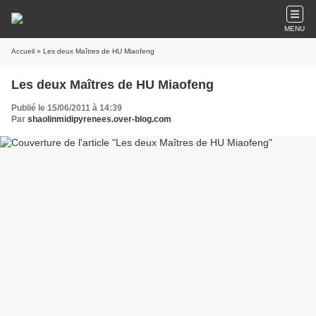
MENU
Accueil
» Les deux Maîtres de HU Miaofeng
Les deux Maîtres de HU Miaofeng
Publié le 15/06/2011 à 14:39
Par
shaolinmidipyrenees.over-blog.com