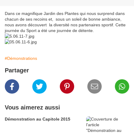
Dans ce magnifique Jardin des Plantes qui nous surprend dans
chacun de ses recoins et, sous un soleil de bonne ambiance,
nous avons découvert la diversité nos partenaires sportif. Cette
journée du Sport a été une journée de détente.
#Démonstrations
Partager
Vous aimerez aussi
Démonstration au Capitole 2015