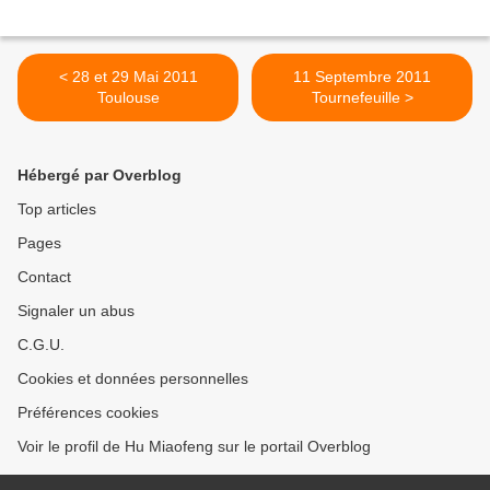
< 28 et 29 Mai 2011
11 Septembre 2011
Toulouse
Tournefeuille >
Hébergé par Overblog
Top articles
Pages
Contact
Signaler un abus
C.G.U.
Cookies et données personnelles
Préférences cookies
Voir le profil de Hu Miaofeng sur le portail Overblog