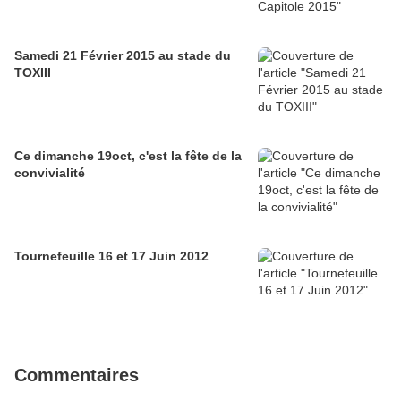
Samedi 21 Février 2015 au stade du
TOXIII
Ce dimanche 19oct, c'est la fête de la
convivialité
Tournefeuille 16 et 17 Juin 2012
Commentaires