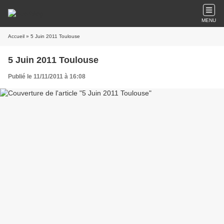
MENU
Accueil
» 5 Juin 2011 Toulouse
5 Juin 2011 Toulouse
Publié le 11/11/2011 à 16:08