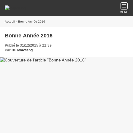
MENU
Accueil
» Bonne Année 2016
Bonne Année 2016
Publié le 31/12/2015 à 22:39
Par
Hu Miaofeng