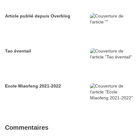
Article publié depuis Overblog
Tao éventail
Ecole Miaofeng 2021-2022
Commentaires